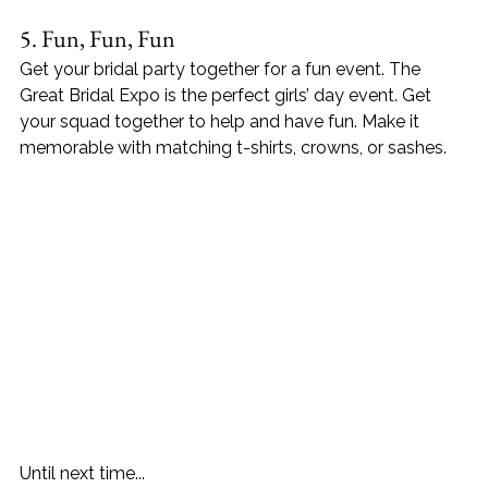
5. Fun, Fun, Fun
Get your bridal party together for a fun event. The 
Great Bridal Expo is the perfect girls’ day event. Get 
your squad together to help and have fun. Make it 
memorable with matching t-shirts, crowns, or sashes.
Until next time...