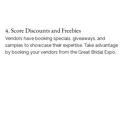
4. Score Discounts and Freebies
Vendors have booking specials, giveaways, and 
samples to showcase their expertise. Take advantage 
by booking your vendors from the Great Bridal Expo.