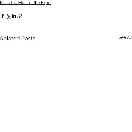
Make the Most of the Expo
See All
Related Posts