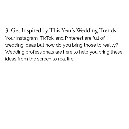
3. Get Inspired by This Year's Wedding Trends 
Your Instagram, TikTok, and Pinterest are full of 
wedding ideas but how do you bring those to reality? 
Wedding professionals are here to help you bring these 
ideas from the screen to real life.