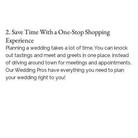
2. Save Time With a One-Stop Shopping 
Experience
Planning a wedding takes a lot of time. You can knock 
out tastings and meet and greets in one place, instead 
of driving around town for meetings and appointments. 
Our Wedding Pros have everything you need to plan 
your wedding right to you!