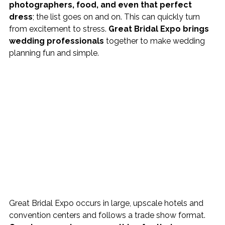
photographers, food, and even that perfect 
dress
; the list goes on and on. This can quickly turn 
from excitement to stress. 
Great Bridal Expo brings 
wedding professionals
 together to make wedding 
planning fun and simple.
Great Bridal Expo occurs in large, upscale hotels and 
convention centers and follows a trade show format. 